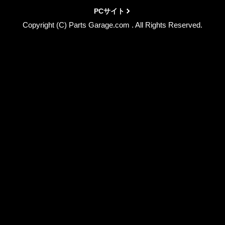
PCサイト
Copyright (C) Parts Garage.com . All Rights Reserved.