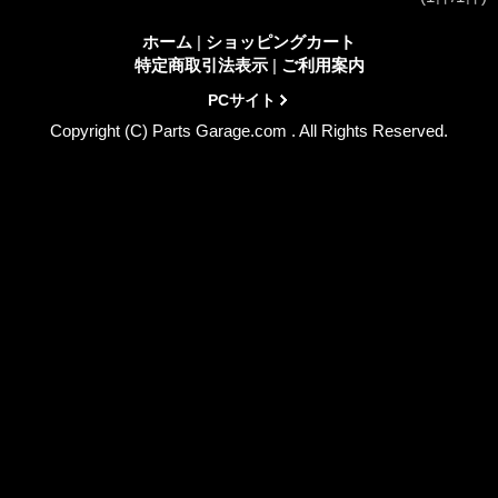
ホーム
|
ショッピングカート
特定商取引法表示
|
ご利用案内
PCサイト
Copyright (C) Parts Garage.com . All Rights Reserved.