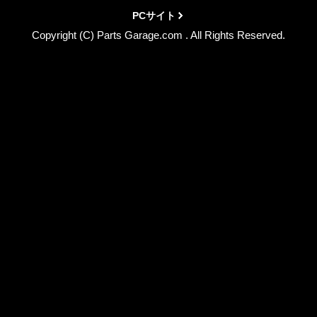
PCサイト
Copyright (C) Parts Garage.com . All Rights Reserved.