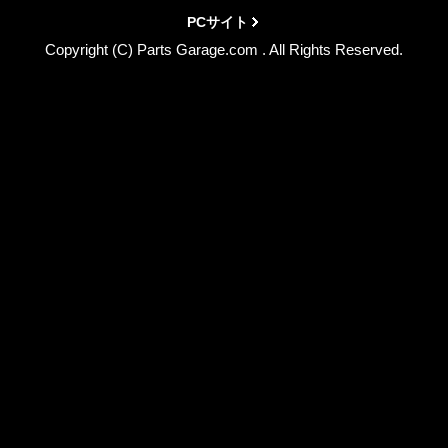
PCサイト
Copyright (C) Parts Garage.com . All Rights Reserved.