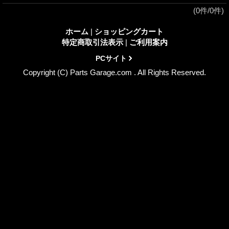
(0件/0件)
ホーム
|
ショッピングカート
特定商取引法表示
|
ご利用案内
PCサイト
Copyright (C) Parts Garage.com . All Rights Reserved.