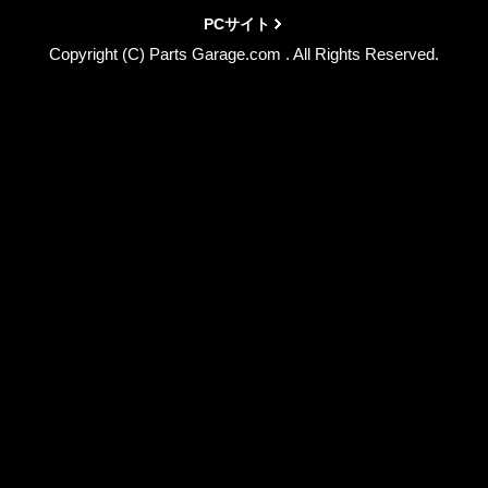
PCサイト
Copyright (C) Parts Garage.com . All Rights Reserved.