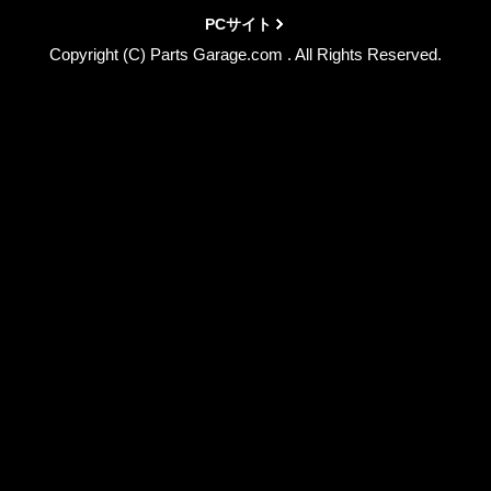
PCサイト
Copyright (C) Parts Garage.com . All Rights Reserved.