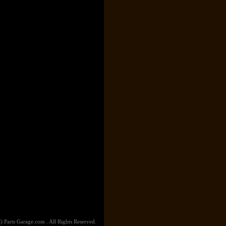
) Parts Garage.com . All Rights Reserved.