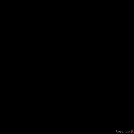
Copyright (C