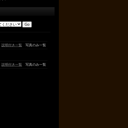
説明付き一覧
写真のみ一覧
説明付き一覧
写真のみ一覧