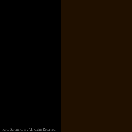
) Parts Garage.com . All Rights Reserved.