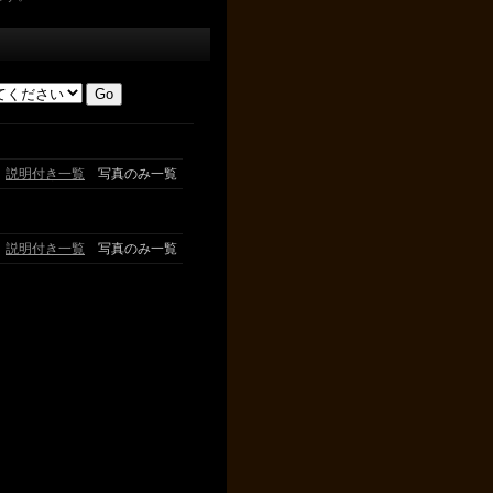
説明付き一覧
写真のみ一覧
説明付き一覧
写真のみ一覧