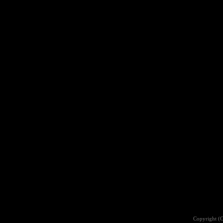
Copyright (C