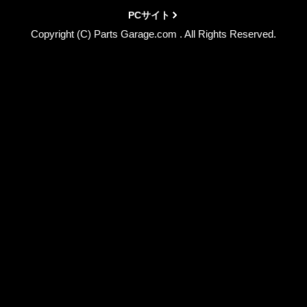
PCサイト
Copyright (C) Parts Garage.com . All Rights Reserved.