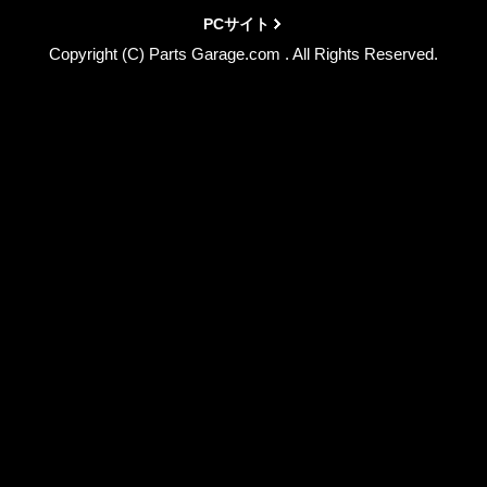
PCサイト
Copyright (C) Parts Garage.com . All Rights Reserved.