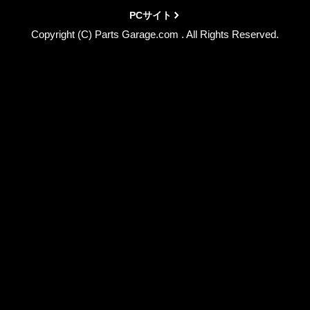
PCサイト
Copyright (C) Parts Garage.com . All Rights Reserved.