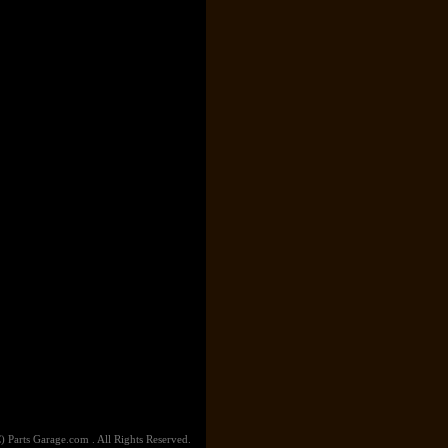
) Parts Garage.com . All Rights Reserved.