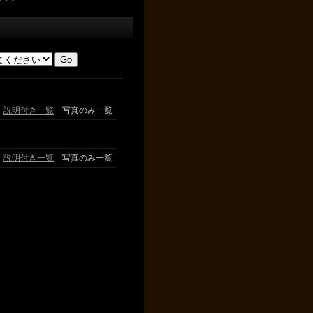
説明付き一覧
写真のみ一覧
説明付き一覧
写真のみ一覧