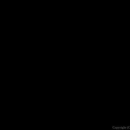
Copyright (C