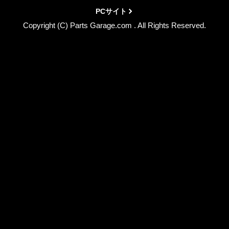
PCサイト
Copyright (C) Parts Garage.com . All Rights Reserved.