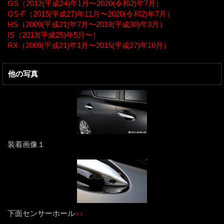
GS（2012(平成24)年1月〜2020(令和2)年7月）
GS-F（2015(平成27)年11月〜2020(令和2)年7月）
HS（2009(平成21)年7月〜2018(平成30)年3月）
IS（2013(平成25)年5月〜）
RX（2009(平成21)年1月〜2015(平成27)年10月）
他の写真
装着画像１
下面センサーホール
※１