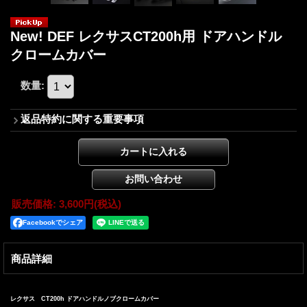
New! DEF レクサスCT200h用 ドアハンドル
クロームカバー
数量
:
返品特約に関する重要事項
販売価格
:
3,600円
(税込)
Facebookでシェア
商品詳細
レクサス CT200h ドアハンドルノブクロームカバー