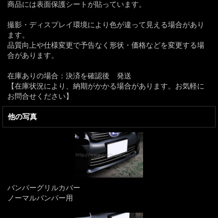
商品には表面保護シートが貼っています。
撮影・ディスプレイ環境により色が違って見える場合があり
ます。
品質向上や仕様変更で予告なく形状・価格などを変更する場
合があります。
在庫ありの場合：決済を確認後 発送
【在庫状況により、納期がかかる場合があります。お気軽に
お問合せください】
他の写真
バンパーグリルカバー
ノーマルバンパー用