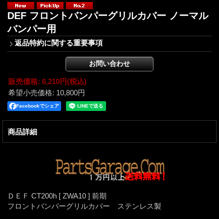
DEF フロントバンパーグリルカバー ノーマル
バンパー用
返品特約に関する重要事項
販売価格
:
6,210円
(税込)
希望小売価格
:
10,800円
Facebookでシェア
商品詳細
ＤＥＦ CT200h [ ZWA10 ] 前期
フロントバンパーグリルカバー ステンレス製