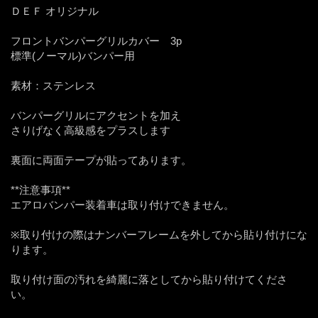
ＤＥＦ オリジナル
フロントバンパーグリルカバー 3p
標準(ノーマル)バンパー用
素材：ステンレス
バンパーグリルにアクセントを加え
さりげなく高級感をプラスします
裏面に両面テープが貼ってあります。
**注意事項**
エアロバンパー装着車は取り付けできません。
※取り付けの際はナンバーフレームを外してから貼り付けにな
ります。
取り付け面の汚れを綺麗に落としてから貼り付けてくださ
い。