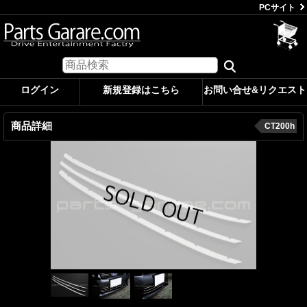
PCサイト
ログイン
新規登録はこちら
お問い合せ&リクエスト
商品詳細
CT200h